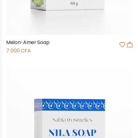
Melon-Amer Soap
7 000
CFA