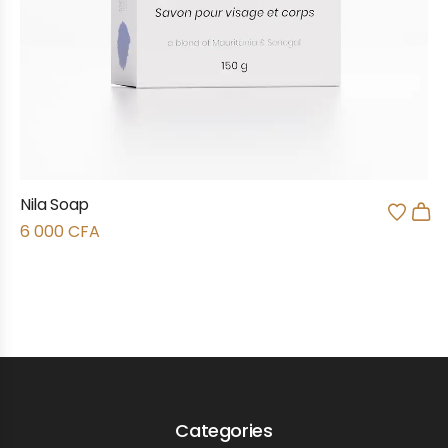
Nila Soap
6 000
CFA
Categories