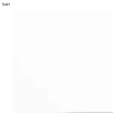
Sale!